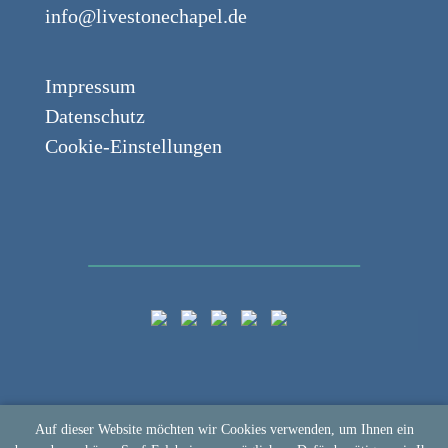
info@livestonechapel.de
Impressum
Datenschutz
Cookie-Einstellungen
Auf dieser Website möchten wir Cookies verwenden, um Ihnen ein