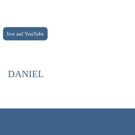
live auf YouTube
DANIEL